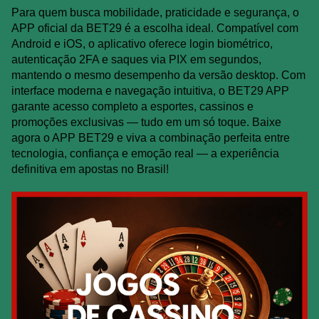
Para quem busca mobilidade, praticidade e segurança, o
APP oficial da BET29 é a escolha ideal. Compatível com
Android e iOS, o aplicativo oferece login biométrico,
autenticação 2FA e saques via PIX em segundos,
mantendo o mesmo desempenho da versão desktop. Com
interface moderna e navegação intuitiva, o BET29 APP
garante acesso completo a esportes, cassinos e
promoções exclusivas — tudo em um só toque. Baixe
agora o APP BET29 e viva a combinação perfeita entre
tecnologia, confiança e emoção real — a experiência
definitiva em apostas no Brasil!