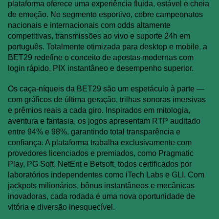
plataforma oferece uma experiência fluida, estável e cheia
de emoção. No segmento esportivo, cobre campeonatos
nacionais e internacionais com odds altamente
competitivas, transmissões ao vivo e suporte 24h em
português. Totalmente otimizada para desktop e mobile, a
BET29 redefine o conceito de apostas modernas com
login rápido, PIX instantâneo e desempenho superior.
Os caça-níqueis da BET29 são um espetáculo à parte —
com gráficos de última geração, trilhas sonoras imersivas
e prêmios reais a cada giro. Inspirados em mitologia,
aventura e fantasia, os jogos apresentam RTP auditado
entre 94% e 98%, garantindo total transparência e
confiança. A plataforma trabalha exclusivamente com
provedores licenciados e premiados, como Pragmatic
Play, PG Soft, NetEnt e Betsoft, todos certificados por
laboratórios independentes como iTech Labs e GLI. Com
jackpots milionários, bônus instantâneos e mecânicas
inovadoras, cada rodada é uma nova oportunidade de
vitória e diversão inesquecível.