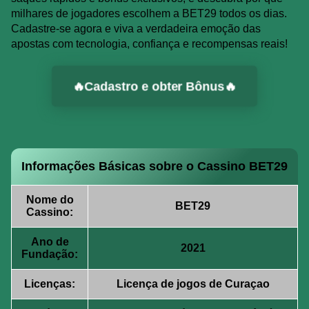
milhares de jogadores escolhem a BET29 todos os dias.
Cadastre-se agora e viva a verdadeira emoção das
apostas com tecnologia, confiança e recompensas reais!
🔥Cadastro e obter Bônus🔥
Informações Básicas sobre o Cassino BET29
Nome do
BET29
Cassino:
Ano de
2021
Fundação:
Licenças:
Licença de jogos de Curaçao